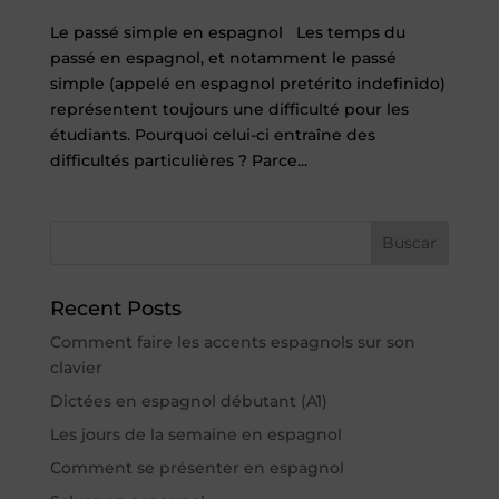
Le passé simple en espagnol Les temps du
passé en espagnol, et notamment le passé
simple (appelé en espagnol pretérito indefinido)
représentent toujours une difficulté pour les
étudiants. Pourquoi celui-ci entraîne des
difficultés particulières ? Parce...
Buscar
Recent Posts
Comment faire les accents espagnols sur son
clavier
Dictées en espagnol débutant (A1)
Les jours de la semaine en espagnol
Comment se présenter en espagnol