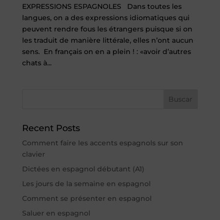
EXPRESSIONS ESPAGNOLES Dans toutes les
langues, on a des expressions idiomatiques qui
peuvent rendre fous les étrangers puisque si on
les traduit de manière littérale, elles n’ont aucun
sens. En français on en a plein ! : «avoir d’autres
chats à...
Buscar
Recent Posts
Comment faire les accents espagnols sur son
clavier
Dictées en espagnol débutant (A1)
Les jours de la semaine en espagnol
Comment se présenter en espagnol
Saluer en espagnol