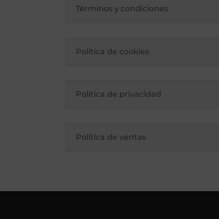
Términos y condiciones
Política de cookies
Política de privacidad
Política de ventas