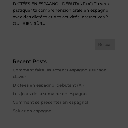
DICTÉES EN ESPAGNOL DÉBUTANT (A1) Tu veux
pratiquer ta compréhension orale en espagnol
avec des dictées et des activités interactives ?
OUI, BIEN SÛR...
Buscar
Recent Posts
Comment faire les accents espagnols sur son
clavier
Dictées en espagnol débutant (A1)
Les jours de la semaine en espagnol
Comment se présenter en espagnol
Saluer en espagnol