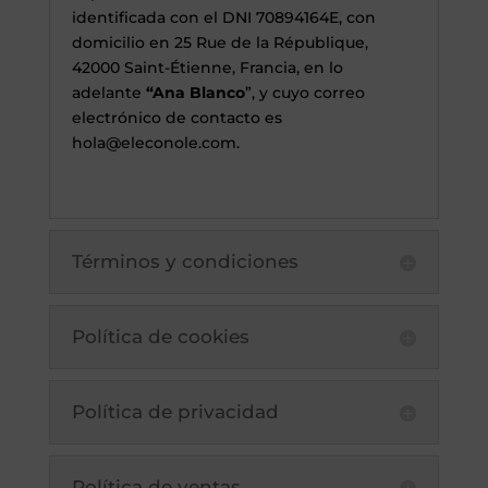
identificada con el DNI 70894164E, con
domicilio en 25 Rue de la République,
42000 Saint-Étienne, Francia, en lo
adelante
“Ana Blanco
”, y cuyo correo
electrónico de contacto es
hola@eleconole.com.
Términos y condiciones
Política de cookies
Política de privacidad
Política de ventas