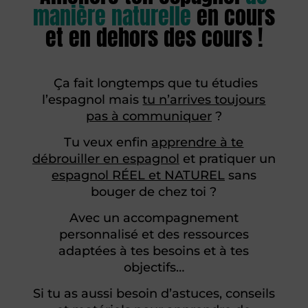
manière naturelle
en cours
et en dehors des cours !
Ça fait longtemps que tu étudies
l’espagnol mais
tu n’arrives toujours
pas à communiquer
?
Tu veux enfin
apprendre à te
débrouiller en espagnol
et
pratiquer un
espagnol RÉEL et NATUREL
sans
bouger de chez toi ?
Avec un accompagnement
personnalisé et des ressources
adaptées à tes besoins et à tes
objectifs…
Si tu as aussi besoin d’astuces, conseils