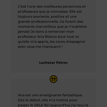
C’est l’une des meilleures personnes et
professeurs que je connaisse. Elle est
toujours souriante, positive et une
grande professionnelle. Ce furent des
moments merveilleux que je n’oublierai
jamais! Je tiens à remercier mon
professeur Ana Blanco pour tout ce
qu’elle m’a appris, les cours d’espagnol
avec vous me manquent !
Lachezar Petrov
Ana est une enseignante fantastique.
Dès le début, elle m’a motivé pour
passer le DELE B2 (aujourd’hui j’ai reçu le