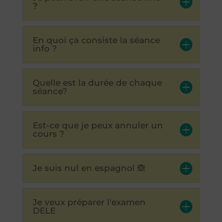
?
En quoi ça consiste la séance
info ?
Quelle est la durée de chaque
séance?
Est-ce que je peux annuler un
cours ?
Je suis nul en espagnol 🙈
Je veux préparer l'examen
DELE