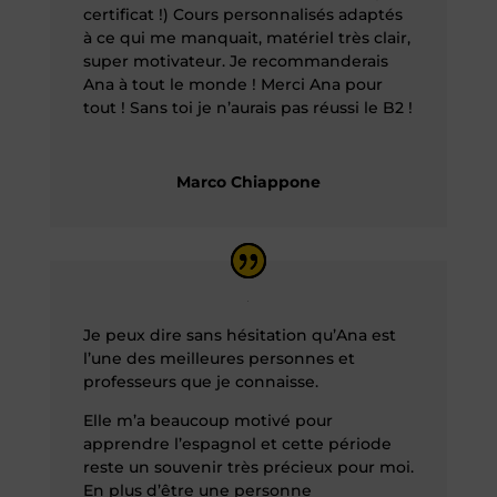
certificat !) Cours personnalisés adaptés
à ce qui me manquait, matériel très clair,
super motivateur. Je recommanderais
Ana à tout le monde ! Merci Ana pour
tout ! Sans toi je n’aurais pas réussi le B2 !
Marco Chiappone
Je peux dire sans hésitation qu’Ana est
l’une des meilleures personnes et
professeurs que je connaisse.
Elle m’a beaucoup motivé pour
apprendre l’espagnol et cette période
reste un souvenir très précieux pour moi.
En plus d’être une personne