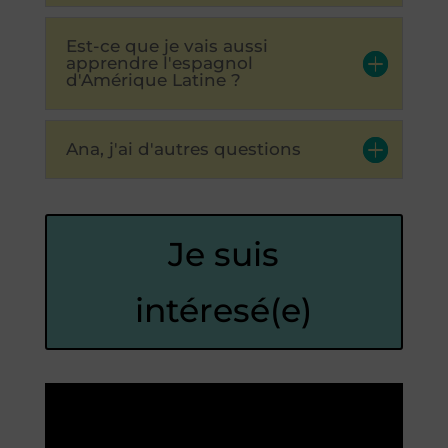
Est-ce que je vais aussi
apprendre l'espagnol
d'Amérique Latine ?
Ana, j'ai d'autres questions
Je suis
intéresé(e)