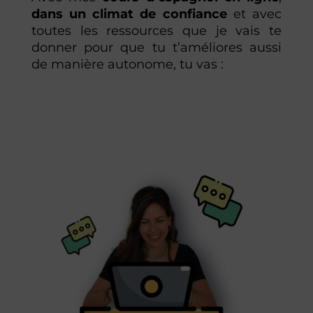
dans un climat de confiance
et avec
toutes les ressources que je vais te
donner pour que tu t’améliores aussi
de manière autonome, tu vas :