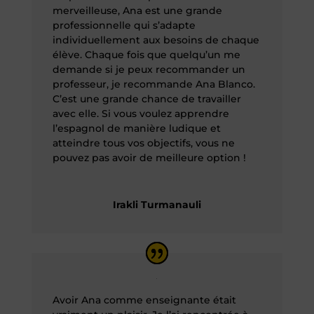
merveilleuse, Ana est une grande
professionnelle qui s’adapte
individuellement aux besoins de chaque
élève. Chaque fois que quelqu’un me
demande si je peux recommander un
professeur, je recommande Ana Blanco.
C’est une grande chance de travailler
avec elle. Si vous voulez apprendre
l’espagnol de manière ludique et
atteindre tous vos objectifs, vous ne
pouvez pas avoir de meilleure option !
Irakli Turmanauli
Avoir Ana comme enseignante était