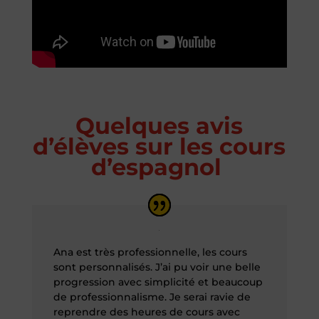
Quelques avis
d’élèves sur les cours
d’espagnol
Ana est très professionnelle, les cours
sont personnalisés. J’ai pu voir une belle
progression avec simplicité et beaucoup
de professionnalisme. Je serai ravie de
reprendre des heures de cours avec