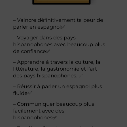
– Vaincre définitivement ta peur de
parler en espagnol✅
– Voyager dans des pays
hispanophones avec beaucoup plus
de confiance✅
– Apprendre à travers la culture, la
littérature, la gastronomie et l’art
des pays hispanophones. ✅
– Réussir à parler un espagnol plus
fluide
✅
– Communiquer beaucoup plus
facilement avec des
hispanophones
✅