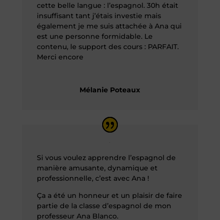
cette belle langue : l’espagnol. 30h était
insuffisant tant j’étais investie mais
également je me suis attachée à Ana qui
est une personne formidable. Le
contenu, le support des cours : PARFAIT.
Merci encore
Mélanie Poteaux
Si vous voulez apprendre l’espagnol de
manière amusante, dynamique et
professionnelle, c’est avec Ana !
Ça a été un honneur et un plaisir de faire
partie de la classe d’espagnol de mon
professeur Ana Blanco.