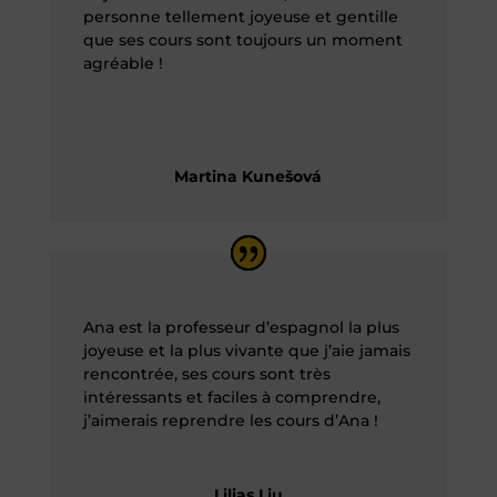
personne tellement joyeuse et gentille
que ses cours sont toujours un moment
agréable !
Martina Kunešová
Ana est la professeur d’espagnol la plus
joyeuse et la plus vivante que j’aie jamais
rencontrée, ses cours sont très
intéressants et faciles à comprendre,
j’aimerais reprendre les cours d’Ana !
Lilias Liu